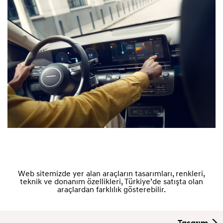
Web sitemizde yer alan araçların tasarımları, renkleri,
teknik ve donanım özellikleri, Türkiye’de satışta olan
araçlardan farklılık gösterebilir.
Tasarım