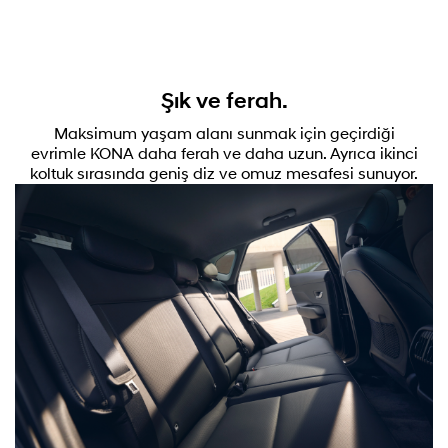
Şık ve ferah.
Maksimum yaşam alanı sunmak için geçirdiği
evrimle KONA daha ferah ve daha uzun. Ayrıca ikinci
koltuk sırasında geniş diz ve omuz mesafesi sunuyor.