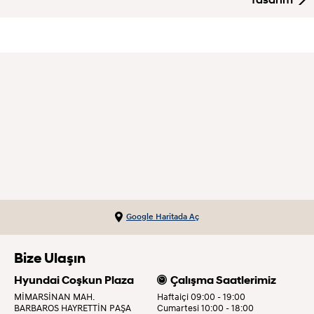
Google Haritada Aç
Bize Ulaşın
Hyundai Coşkun Plaza
Çalışma Saatlerimiz
MİMARSİNAN MAH.
Haftaiçi 09:00 - 19:00
BARBAROS HAYRETTİN PAŞA
Cumartesi 10:00 - 18:00