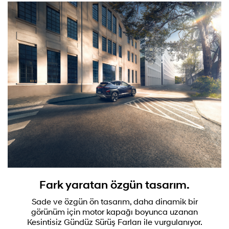
Fark yaratan özgün tasarım.
Sade ve özgün ön tasarım, daha dinamik bir
görünüm için motor kapağı boyunca uzanan
Kesintisiz Gündüz Sürüş Farları ile vurgulanıyor.