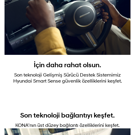
İçin daha rahat olsun.
Son teknoloji Gelişmiş Sürücü Destek Sistemimiz
Hyundai Smart Sense güvenlik özelliklerini keşfet.
Son teknoloji bağlantıyı keşfet.
KONA’nın üst düzey bağlantı özelliklerini keşfet.