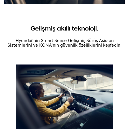
Gelişmiş akıllı teknoloji.
Hyundai’nin Smart Sense Gelişmiş Sürüş Asistan
Sistemlerini ve KONA’nın güvenlik özelliklerini keşfedin.