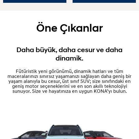
Öne Çıkanlar
Daha büyük, daha cesur ve daha
dinamik.
Fütüristik yeni görünümü, dinamik hatları ve tüm
maceralarınızı sınırsız yaşamanızı sağlayan daha geniş bir
yaşam alanıyla bu cesur, üst sınıf SUV; size sınıfındaki en
geniş motor seçeneklerini ve en son akıllı teknolojiyi
sunuyor. Size ve hayatınıza en uygun KONA’yı bulun.