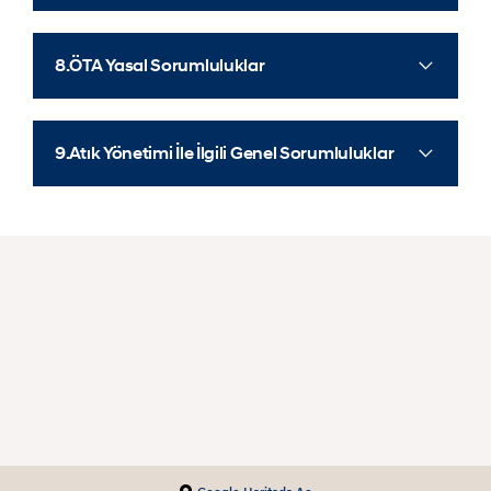
8.ÖTA Yasal Sorumluluklar
9.Atık Yönetimi İle İlgili Genel Sorumluluklar